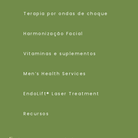
Terapia por ondas de choque
Harmonização Facial
Vitaminas e suplementos
Men’s Health Services
EndoLift® Laser Treatment
Recursos