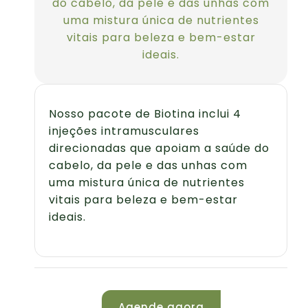
do cabelo, da pele e das unhas com
uma mistura única de nutrientes
vitais para beleza e bem-estar
ideais.
Nosso pacote de Biotina inclui 4
injeções intramusculares
direcionadas que apoiam a saúde do
cabelo, da pele e das unhas com
uma mistura única de nutrientes
vitais para beleza e bem-estar
ideais.
Agende agora