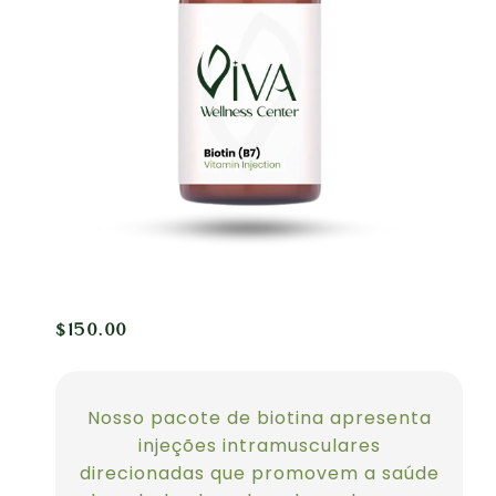
$
150.00
Nosso pacote de biotina apresenta
injeções intramusculares
direcionadas que promovem a saúde