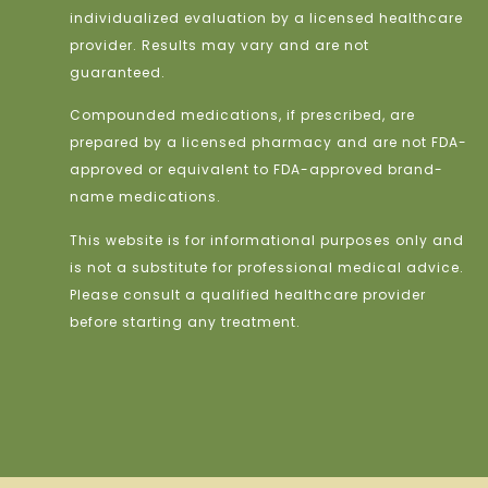
individualized evaluation by a licensed healthcare
provider. Results may vary and are not
guaranteed.
Compounded medications, if prescribed, are
prepared by a licensed pharmacy and are not FDA-
approved or equivalent to FDA-approved brand-
name medications.
This website is for informational purposes only and
is not a substitute for professional medical advice.
Please consult a qualified healthcare provider
before starting any treatment.