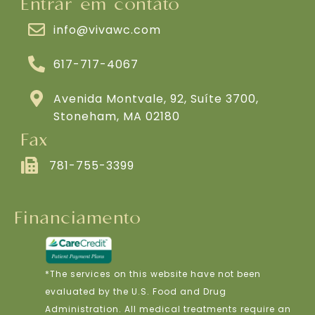
Entrar em contato
info@vivawc.com
617-717-4067
Avenida Montvale, 92, Suíte 3700,
Stoneham, MA 02180
Fax
781-755-3399
Financiamento
*The services on this website have not been
evaluated by the U.S. Food and Drug
Administration. All medical treatments require an