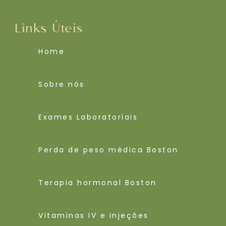
Links Úteis
Home
Sobre nós
Exames Laboratoriais
Perda de peso médica Boston
Terapia hormonal Boston
Vitaminas IV e injeções