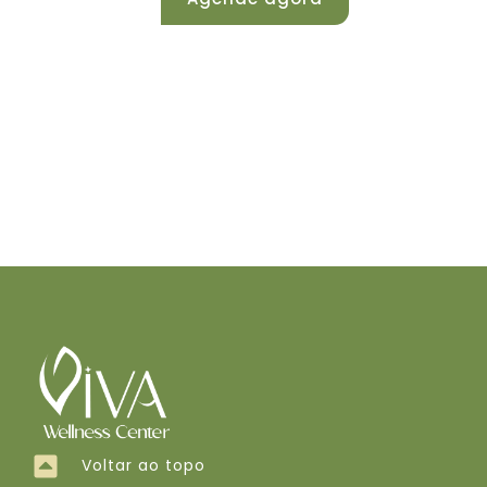
Voltar ao topo