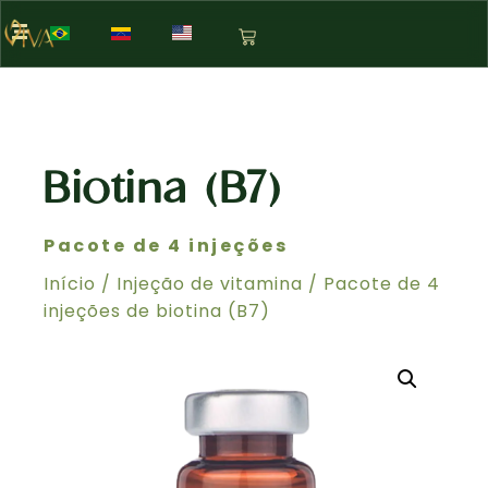
Biotina (B7)
Pacote de 4 injeções
Início
/
Injeção de vitamina
/ Pacote de 4
injeções de biotina (B7)