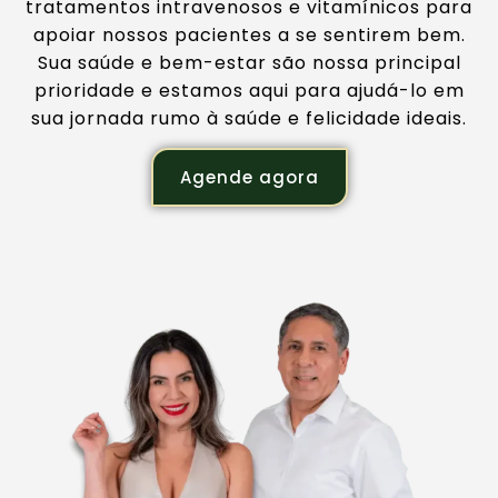
tratamentos intravenosos e vitamínicos para
apoiar nossos pacientes a se sentirem bem.
Sua saúde e bem-estar são nossa principal
prioridade e estamos aqui para ajudá-lo em
sua jornada rumo à saúde e felicidade ideais.
Agende agora