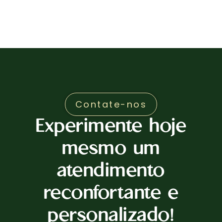
Contate-nos
Experimente hoje
mesmo um
atendimento
reconfortante e
personalizado!