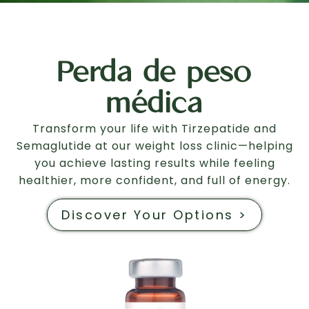
Perda de peso
médica
Transform your life with Tirzepatide and
Semaglutide at our weight loss clinic—helping
you achieve lasting results while feeling
healthier, more confident, and full of energy.
Discover Your Options >