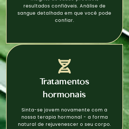
resultados confiáveis. Análise de
sangue detalhada em que você pode
confiar.
Tratamentos
hormonais
Sinta-se jovem novamente com a
nossa terapia hormonal - a forma
natural de rejuvenescer o seu corpo.