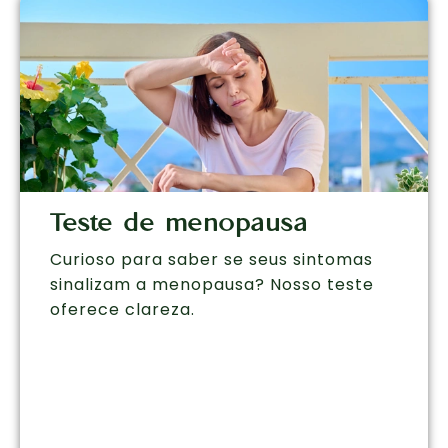
Teste de menopausa
Curioso para saber se seus sintomas
sinalizam a menopausa? Nosso teste
oferece clareza.