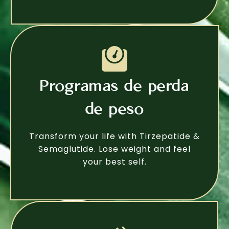
Programas de perda
de peso
Transform your life with Tirzepatide &
Semaglutide. Lose weight and feel
your best self.