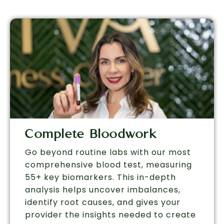
Complete Bloodwork
Go beyond routine labs with our most
comprehensive blood test, measuring
55+ key biomarkers. This in-depth
analysis helps uncover imbalances,
identify root causes, and gives your
provider the insights needed to create