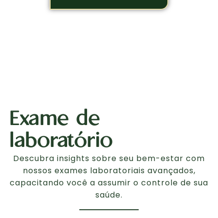
Exame de
laboratório
Descubra insights sobre seu bem-estar com
nossos exames laboratoriais avançados,
capacitando você a assumir o controle de sua
saúde.