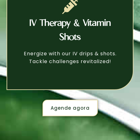
IV Therapy & Vitamin
Shots
Energize with our IV drips & shots.
Tackle challenges revitalized!
Agende agora