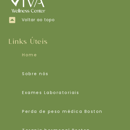
Voltar ao topo
Links Úteis
Home
Sobre nós
Exames Laboratoriais
Perda de peso médica Boston