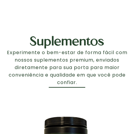
Suplementos
Experimente o bem-estar de forma fácil com
nossos suplementos premium, enviados
diretamente para sua porta para maior
conveniência e qualidade em que você pode
confiar.