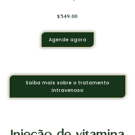
$
549.00
Agende agora
Saiba mais sobre o tratamento
intravenoso