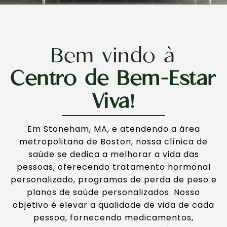
Bem vindo à
Centro de Bem-Estar
Viva!
Em Stoneham, MA, e atendendo a área
metropolitana de Boston, nossa clínica de
saúde se dedica a melhorar a vida das
pessoas, oferecendo tratamento hormonal
personalizado, programas de perda de peso e
planos de saúde personalizados. Nosso
objetivo é elevar a qualidade de vida de cada
pessoa, fornecendo medicamentos,