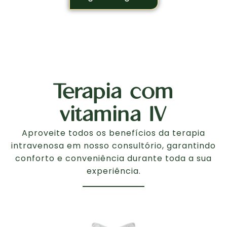
Terapia com
vitamina IV
Aproveite todos os benefícios da terapia
intravenosa em nosso consultório, garantindo
conforto e conveniência durante toda a sua
experiência.