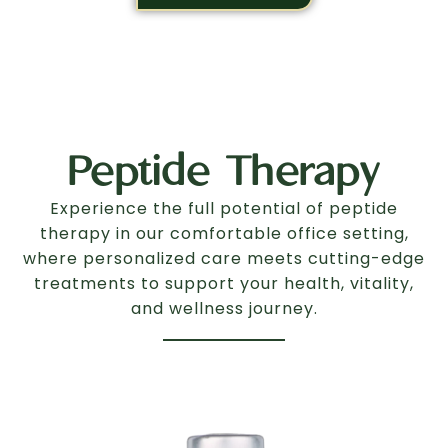
Peptide Therapy
Experience the full potential of peptide
therapy in our comfortable office setting,
where personalized care meets cutting-edge
treatments to support your health, vitality,
and wellness journey.