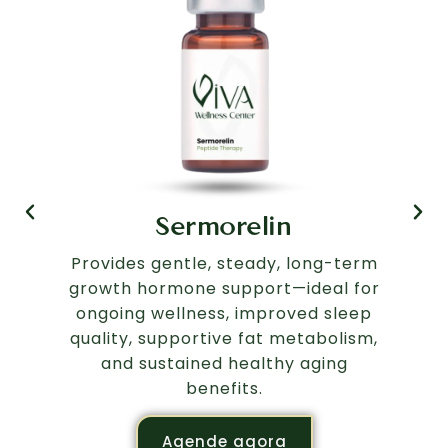
Sermorelin
Provides gentle, steady, long-term
growth hormone support—ideal for
ongoing wellness, improved sleep
quality, supportive fat metabolism,
and sustained healthy aging
benefits.
Agende agora