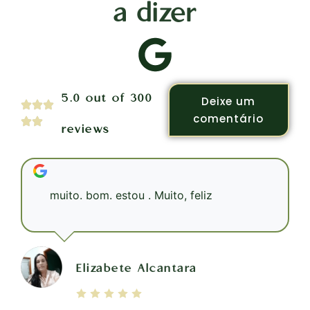
a dizer
5.0 out of 300
Deixe um
comentário
reviews
muito. bom. estou . Muito, feliz
Elizabete Alcantara