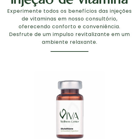
Injeção de vitamina
Experimente todos os benefícios das injeções
de vitaminas em nosso consultório,
oferecendo conforto e conveniência.
Desfrute de um impulso revitalizante em um
ambiente relaxante.