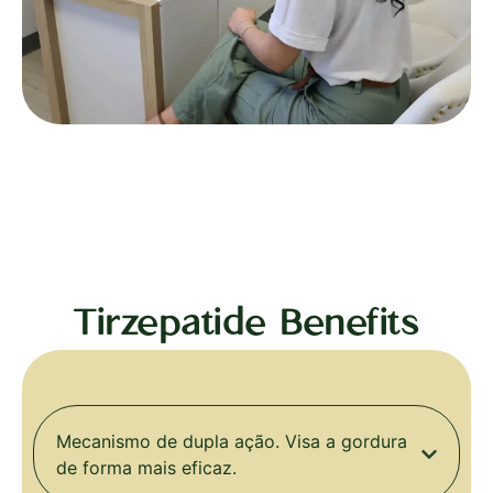
Tirzepatide Benefits
Mecanismo de dupla ação. Visa a gordura
de forma mais eficaz.