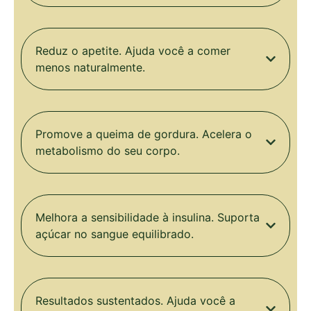
Reduz o apetite. Ajuda você a comer
menos naturalmente.
Promove a queima de gordura. Acelera o
metabolismo do seu corpo.
Melhora a sensibilidade à insulina. Suporta
açúcar no sangue equilibrado.
Resultados sustentados. Ajuda você a