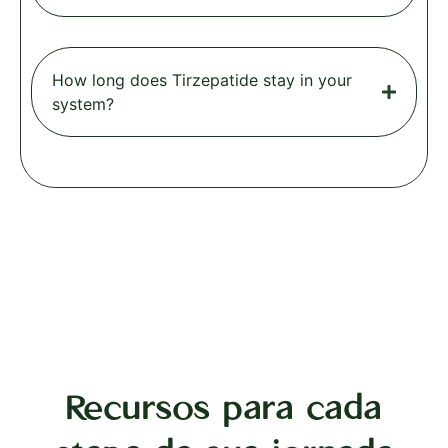
How long does Tirzepatide stay in your
system?
Recursos para cada