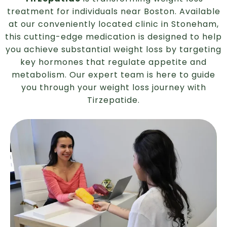
treatment for individuals near Boston. Available
at our conveniently located clinic in Stoneham,
this cutting-edge medication is designed to help
you achieve substantial weight loss by targeting
key hormones that regulate appetite and
metabolism. Our expert team is here to guide
you through your weight loss journey with
Tirzepatide.