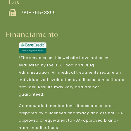
Fax
781-755-3399
Financiamento
*The services on this website have not been
evaluated by the U.S. Food and Drug
Administration. All medical treatments require an
individualized evaluation by a licensed healthcare
provider. Results may vary and are not
guaranteed.
Compounded medications, if prescribed, are
prepared by a licensed pharmacy and are not FDA-
approved or equivalent to FDA-approved brand-
name medications.