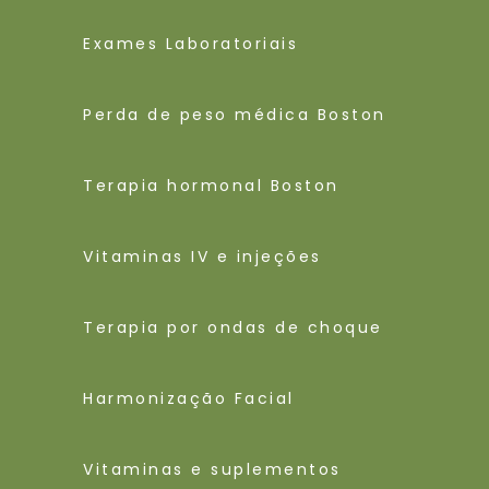
Exames Laboratoriais
Perda de peso médica Boston
Terapia hormonal Boston
Vitaminas IV e injeções
Terapia por ondas de choque
Harmonização Facial
Vitaminas e suplementos