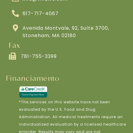
617-717-4067
Avenida Montvale, 92, Suíte 3700,
Stoneham, MA 02180
Fax
781-755-3399
Financiamento
*The services on this website have not been
evaluated by the U.S. Food and Drug
Administration. All medical treatments require an
individualized evaluation by a licensed healthcare
provider. Results may vary and are not