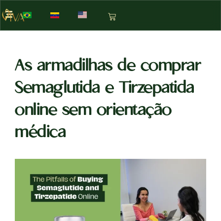
As armadilhas de comprar
Semaglutida e Tirzepatida
online sem orientação
médica