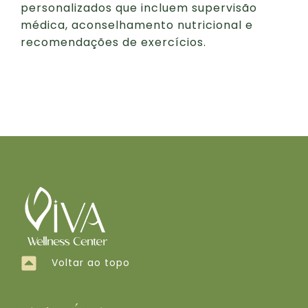
personalizados que incluem supervisão
médica, aconselhamento nutricional e
recomendações de exercícios.
Voltar ao topo