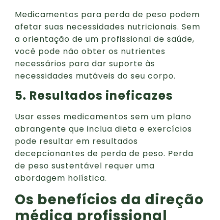
Medicamentos para perda de peso podem
afetar suas necessidades nutricionais. Sem
a orientação de um profissional de saúde,
você pode não obter os nutrientes
necessários para dar suporte às
necessidades mutáveis do seu corpo.
5. Resultados ineficazes
Usar esses medicamentos sem um plano
abrangente que inclua dieta e exercícios
pode resultar em resultados
decepcionantes de perda de peso. Perda
de peso sustentável requer uma
abordagem holística.
Os benefícios da direção
médica profissional