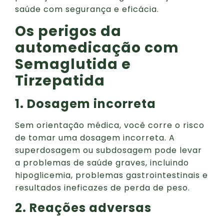
saúde com segurança e eficácia.
Os perigos da
automedicação com
Semaglutida e
Tirzepatida
1. Dosagem incorreta
Sem orientação médica, você corre o risco
de tomar uma dosagem incorreta. A
superdosagem ou subdosagem pode levar
a problemas de saúde graves, incluindo
hipoglicemia, problemas gastrointestinais e
resultados ineficazes de perda de peso.
2. Reações adversas