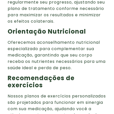
regularmente seu progresso, ajustando seu
plano de tratamento conforme necessário
para maximizar os resultados e minimizar
os efeitos colaterais.
Orientação Nutricional
Oferecemos aconselhamento nutricional
especializado para complementar sua
medicação, garantindo que seu corpo
receba os nutrientes necessários para uma
saúde ideal e perda de peso.
Recomendações de
exercícios
Nossos planos de exercícios personalizados
são projetados para funcionar em sinergia
com sua medicação, ajudando você a