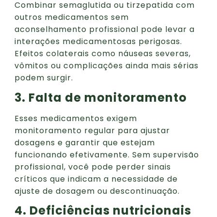
Combinar semaglutida ou tirzepatida com
outros medicamentos sem
aconselhamento profissional pode levar a
interações medicamentosas perigosas.
Efeitos colaterais como náuseas severas,
vômitos ou complicações ainda mais sérias
podem surgir.
3. Falta de monitoramento
Esses medicamentos exigem
monitoramento regular para ajustar
dosagens e garantir que estejam
funcionando efetivamente. Sem supervisão
profissional, você pode perder sinais
críticos que indicam a necessidade de
ajuste de dosagem ou descontinuação.
4. Deficiências nutricionais