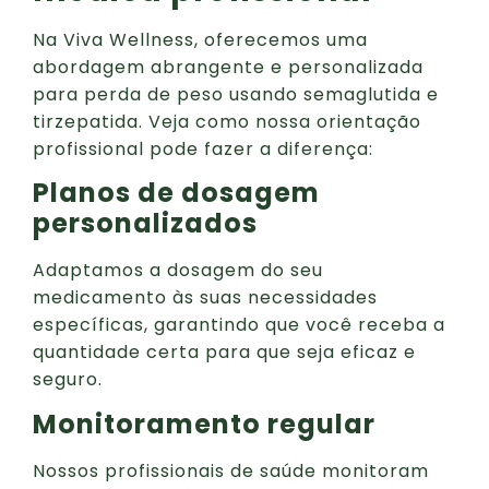
Na Viva Wellness, oferecemos uma
abordagem abrangente e personalizada
para perda de peso usando semaglutida e
tirzepatida. Veja como nossa orientação
profissional pode fazer a diferença:
Planos de dosagem
personalizados
Adaptamos a dosagem do seu
medicamento às suas necessidades
específicas, garantindo que você receba a
quantidade certa para que seja eficaz e
seguro.
Monitoramento regular
Nossos profissionais de saúde monitoram