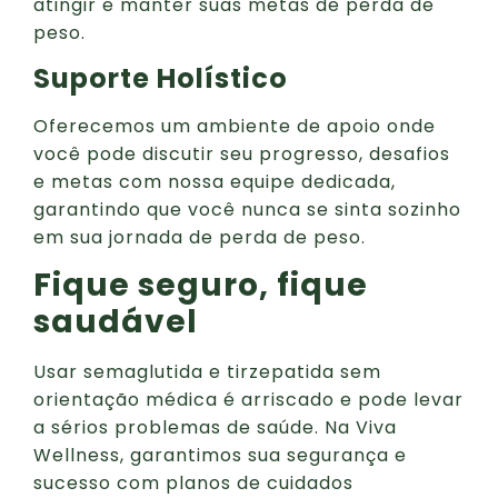
atingir e manter suas metas de perda de
peso.
Suporte Holístico
Oferecemos um ambiente de apoio onde
você pode discutir seu progresso, desafios
e metas com nossa equipe dedicada,
garantindo que você nunca se sinta sozinho
em sua jornada de perda de peso.
Fique seguro, fique
saudável
Usar semaglutida e tirzepatida sem
orientação médica é arriscado e pode levar
a sérios problemas de saúde. Na Viva
Wellness, garantimos sua segurança e
sucesso com planos de cuidados