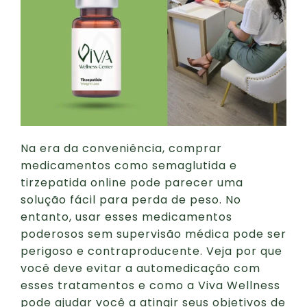
Na era da conveniência, comprar
medicamentos como semaglutida e
tirzepatida online pode parecer uma
solução fácil para perda de peso. No
entanto, usar esses medicamentos
poderosos sem supervisão médica pode ser
perigoso e contraproducente. Veja por que
você deve evitar a automedicação com
esses tratamentos e como a Viva Wellness
pode ajudar você a atingir seus objetivos de