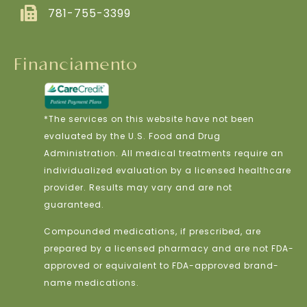
781-755-3399
Financiamento
*The services on this website have not been
evaluated by the U.S. Food and Drug
Administration. All medical treatments require an
individualized evaluation by a licensed healthcare
provider. Results may vary and are not
guaranteed.
Compounded medications, if prescribed, are
prepared by a licensed pharmacy and are not FDA-
approved or equivalent to FDA-approved brand-
name medications.