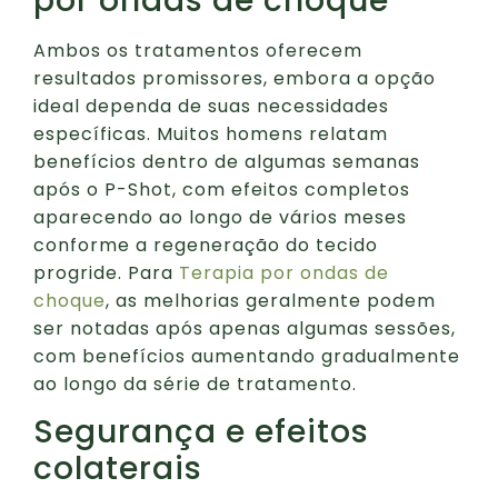
por ondas de choque
Ambos os tratamentos oferecem
resultados promissores, embora a opção
ideal dependa de suas necessidades
específicas. Muitos homens relatam
benefícios dentro de algumas semanas
após o P-Shot, com efeitos completos
aparecendo ao longo de vários meses
conforme a regeneração do tecido
progride. Para
Terapia por ondas de
choque
, as melhorias geralmente podem
ser notadas após apenas algumas sessões,
com benefícios aumentando gradualmente
ao longo da série de tratamento.
Segurança e efeitos
colaterais