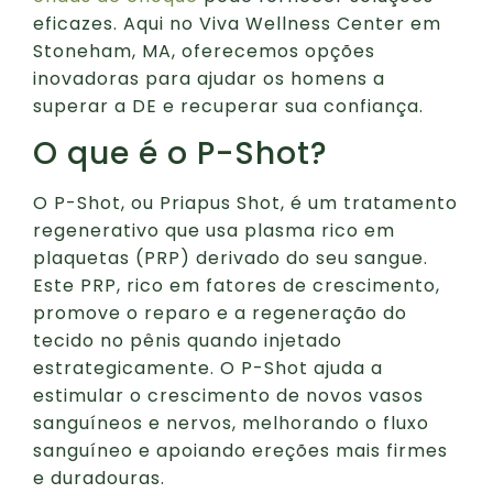
eficazes. Aqui no Viva Wellness Center em
Stoneham, MA, oferecemos opções
inovadoras para ajudar os homens a
superar a DE e recuperar sua confiança.
O que é o P-Shot?
O P-Shot, ou Priapus Shot, é um tratamento
regenerativo que usa plasma rico em
plaquetas (PRP) derivado do seu sangue.
Este PRP, rico em fatores de crescimento,
promove o reparo e a regeneração do
tecido no pênis quando injetado
estrategicamente. O P-Shot ajuda a
estimular o crescimento de novos vasos
sanguíneos e nervos, melhorando o fluxo
sanguíneo e apoiando ereções mais firmes
e duradouras.