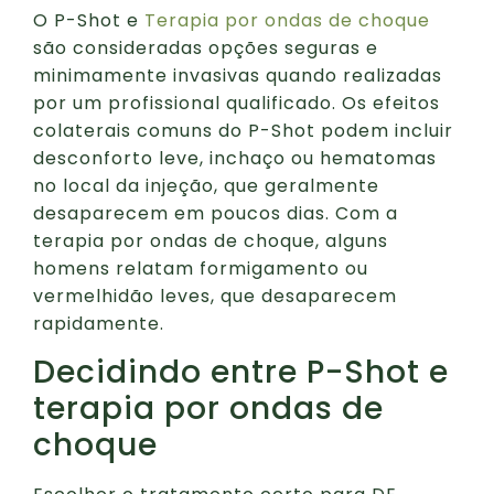
O P-Shot e
Terapia por ondas de choque
são consideradas opções seguras e
minimamente invasivas quando realizadas
por um profissional qualificado. Os efeitos
colaterais comuns do P-Shot podem incluir
desconforto leve, inchaço ou hematomas
no local da injeção, que geralmente
desaparecem em poucos dias. Com a
terapia por ondas de choque, alguns
homens relatam formigamento ou
vermelhidão leves, que desaparecem
rapidamente.
Decidindo entre P-Shot e
terapia por ondas de
choque