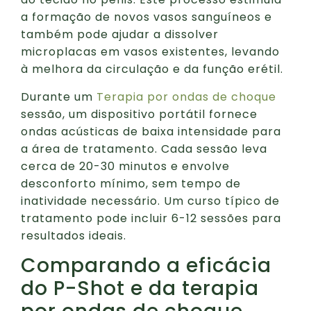
a formação de novos vasos sanguíneos e
também pode ajudar a dissolver
microplacas em vasos existentes, levando
à melhora da circulação e da função erétil.
Durante um
Terapia por ondas de choque
sessão, um dispositivo portátil fornece
ondas acústicas de baixa intensidade para
a área de tratamento. Cada sessão leva
cerca de 20-30 minutos e envolve
desconforto mínimo, sem tempo de
inatividade necessário. Um curso típico de
tratamento pode incluir 6-12 sessões para
resultados ideais.
Comparando a eficácia
do P-Shot e da terapia