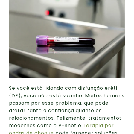
Se você está lidando com disfunção erétil
(DE), você não está sozinho. Muitos homens
passam por esse problema, que pode
afetar tanto a confiança quanto os
relacionamentos. Felizmente, tratamentos
modernos como o P-Shot e
Terapia por
ondas de choque
pode fornecer soluções