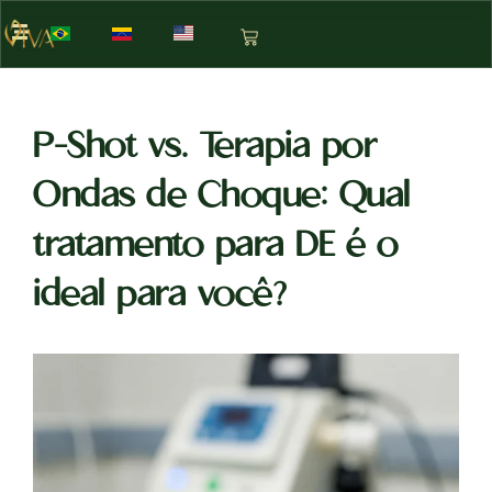
P-Shot vs. Terapia por
Ondas de Choque: Qual
tratamento para DE é o
ideal para você?