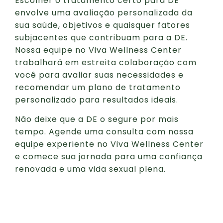
Escolher o tratamento certo para DE
envolve uma avaliação personalizada da
sua saúde, objetivos e quaisquer fatores
subjacentes que contribuam para a DE.
Nossa equipe no Viva Wellness Center
trabalhará em estreita colaboração com
você para avaliar suas necessidades e
recomendar um plano de tratamento
personalizado para resultados ideais.
Não deixe que a DE o segure por mais
tempo. Agende uma consulta com nossa
equipe experiente no Viva Wellness Center
e comece sua jornada para uma confiança
renovada e uma vida sexual plena.