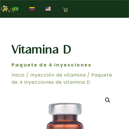
Vitamina D
Paquete de 4 inyecciones
Inicio
/
Inyección de vitamina
/ Paquete
de 4 inyecciones de vitamina D