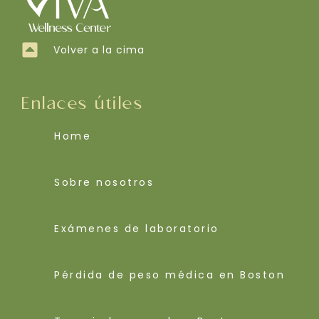
Volver a la cima
Enlaces útiles
Home
Sobre nosotros
Exámenes de laboratorio
Pérdida de peso médica en Boston