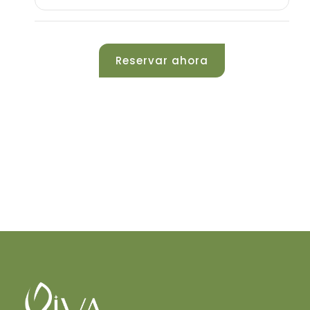
Reservar ahora