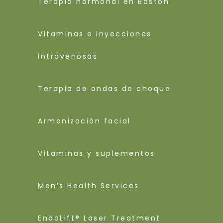
Terapia hormonal en Boston
Vitaminas e inyecciones
intravenosas
Terapia de ondas de choque
Armonización facial
Vitaminas y suplementos
Men’s Health Services
EndoLift® Laser Treatment