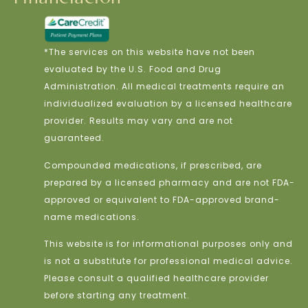
*The services on this website have not been
evaluated by the U.S. Food and Drug
Administration. All medical treatments require an
individualized evaluation by a licensed healthcare
provider. Results may vary and are not
guaranteed.
Compounded medications, if prescribed, are
prepared by a licensed pharmacy and are not FDA-
approved or equivalent to FDA-approved brand-
name medications.
This website is for informational purposes only and
is not a substitute for professional medical advice.
Please consult a qualified healthcare provider
before starting any treatment.