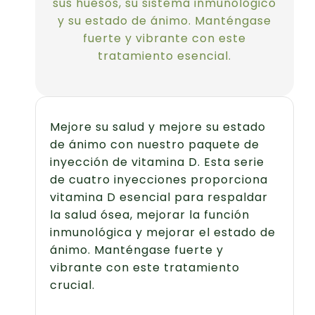
sus huesos, su sistema inmunológico
y su estado de ánimo. Manténgase
fuerte y vibrante con este
tratamiento esencial.
Mejore su salud y mejore su estado
de ánimo con nuestro paquete de
inyección de vitamina D. Esta serie
de cuatro inyecciones proporciona
vitamina D esencial para respaldar
la salud ósea, mejorar la función
inmunológica y mejorar el estado de
ánimo. Manténgase fuerte y
vibrante con este tratamiento
crucial.