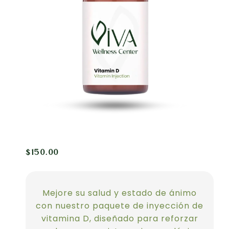
$
150.00
Mejore su salud y estado de ánimo
con nuestro paquete de inyección de
vitamina D, diseñado para reforzar