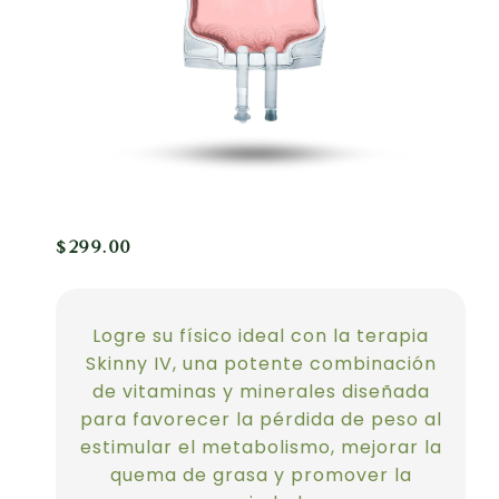
$
299.00
Logre su físico ideal con la terapia
Skinny IV, una potente combinación
de vitaminas y minerales diseñada
para favorecer la pérdida de peso al
estimular el metabolismo, mejorar la
quema de grasa y promover la