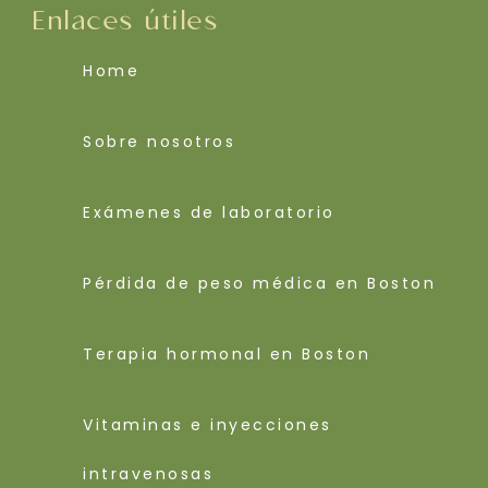
Enlaces útiles
Home
Sobre nosotros
Exámenes de laboratorio
Pérdida de peso médica en Boston
Terapia hormonal en Boston
Vitaminas e inyecciones
intravenosas