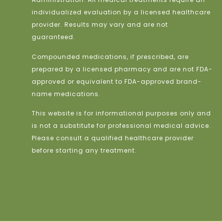
individualized evaluation by a licensed healthcare
provider. Results may vary and are not
guaranteed.
Compounded medications, if prescribed, are
prepared by a licensed pharmacy and are not FDA-
approved or equivalent to FDA-approved brand-
name medications.
This website is for informational purposes only and
is not a substitute for professional medical advice.
Please consult a qualified healthcare provider
before starting any treatment.