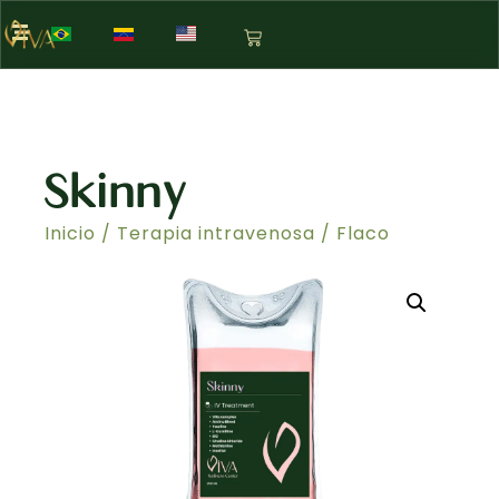
Skinny
Inicio
/
Terapia intravenosa
/ Flaco