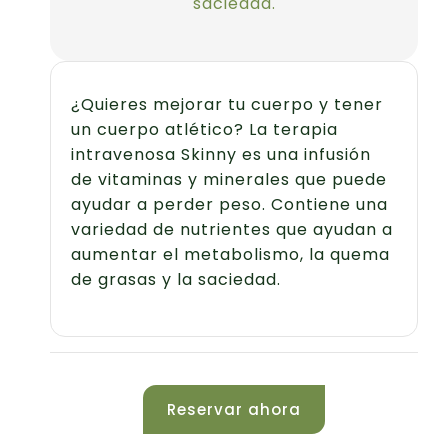
saciedad.
¿Quieres mejorar tu cuerpo y tener
un cuerpo atlético? La terapia
intravenosa Skinny es una infusión
de vitaminas y minerales que puede
ayudar a perder peso. Contiene una
variedad de nutrientes que ayudan a
aumentar el metabolismo, la quema
de grasas y la saciedad.
Reservar ahora