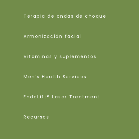
Terapia de ondas de choque
Armonización facial
Vitaminas y suplementos
Men’s Health Services
EndoLift® Laser Treatment
Recursos