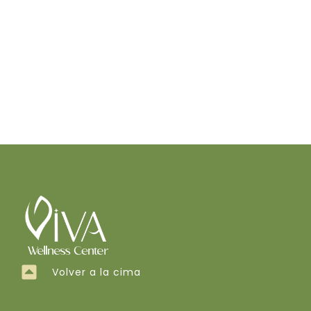
Volver a la cima