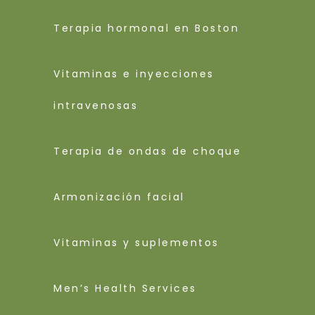
Terapia hormonal en Boston
Vitaminas e inyecciones
intravenosas
Terapia de ondas de choque
Armonización facial
Vitaminas y suplementos
Men’s Health Services