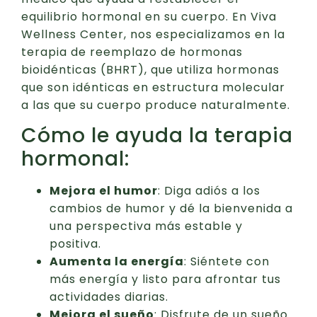
equilibrio hormonal en su cuerpo. En Viva
Wellness Center, nos especializamos en la
terapia de reemplazo de hormonas
bioidénticas (BHRT), que utiliza hormonas
que son idénticas en estructura molecular
a las que su cuerpo produce naturalmente.
Cómo le ayuda la terapia
hormonal:
Mejora el humor
: Diga adiós a los
cambios de humor y dé la bienvenida a
una perspectiva más estable y
positiva.
Aumenta la energía
: Siéntete con
más energía y listo para afrontar tus
actividades diarias.
Mejora el sueño
: Disfrute de un sueño