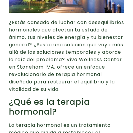
¿Estás cansado de luchar con desequilibrios
hormonales que afectan tu estado de
ánimo, tus niveles de energía y tu bienestar
general? ¿Busca una solución que vaya más
allá de las soluciones temporales y aborde
la raíz del problema? Viva Wellness Center
en Stoneham, MA, ofrece un enfoque
revolucionario de terapia hormonal
diseñado para restaurar el equilibrio y la
vitalidad de su vida.
¿Qué es la terapia
hormonal?
La terapia hormonal es un tratamiento
médico que ayuda a restablecer el