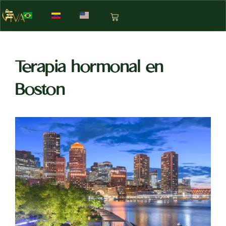
Terapia hormonal en
Boston