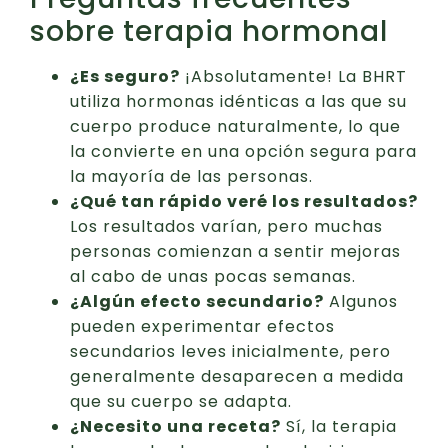
sobre terapia hormonal
¿Es seguro?
¡Absolutamente! La BHRT
utiliza hormonas idénticas a las que su
cuerpo produce naturalmente, lo que
la convierte en una opción segura para
la mayoría de las personas.
¿Qué tan rápido veré los resultados?
Los resultados varían, pero muchas
personas comienzan a sentir mejoras
al cabo de unas pocas semanas.
¿Algún efecto secundario?
Algunos
pueden experimentar efectos
secundarios leves inicialmente, pero
generalmente desaparecen a medida
que su cuerpo se adapta.
¿Necesito una receta?
Sí, la terapia