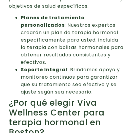
objetivos de salud específicos.
Planes de tratamiento
personalizados
: Nuestros expertos
crearán un plan de terapia hormonal
específicamente para usted, incluida
la terapia con bolitas hormonales para
obtener resultados consistentes y
efectivos.
Soporte Integral
: Brindamos apoyo y
monitoreo continuos para garantizar
que su tratamiento sea efectivo y se
ajuste según sea necesario.
¿Por qué elegir Viva
Wellness Center para
terapia hormonal en
Boston?