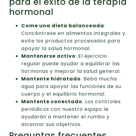
para el éxito de la terapia
hormonal
Come una dieta balanceada
:
Concéntrese en alimentos integrales y
evite los productos procesados para
apoyar la salud hormonal.
Mantenerse activo
: El ejercicio
regular puede ayudar a equilibrar las
hormonas y mejorar la salud general.
Mantente hidratado
: Beba mucha
agua para apoyar las funciones de su
cuerpo y el equilibrio hormonal.
Mantente conectado
: Los controles
periódicos con nuestro equipo le
ayudarán a mantener el rumbo y
alcanzar sus objetivos.
Preguntas frecuentes