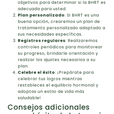
objetivos para determinar si la BHRT es
adecuada para usted.
Plan personalizado
: Si BHRT es una
buena opción, crearemos un plan de
tratamiento personalizado adaptado a
sus necesidades específicas.
Registros regulares
: Realizaremos
controles periódicos para monitorear
su progreso, brindarle orientación y
realizar los ajustes necesarios a su
plan.
Celebre el éxito
: ¡Prepárate para
celebrar tus logros mientras
restableces el equilibrio hormonal y
adoptas un estilo de vida más
saludable!
Consejos adicionales