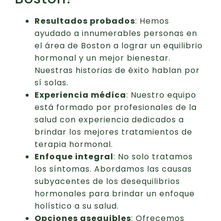
Resultados probados
: Hemos
ayudado a innumerables personas en
el área de Boston a lograr un equilibrio
hormonal y un mejor bienestar.
Nuestras historias de éxito hablan por
sí solas.
Experiencia médica
: Nuestro equipo
está formado por profesionales de la
salud con experiencia dedicados a
brindar los mejores tratamientos de
terapia hormonal.
Enfoque integral
: No solo tratamos
los síntomas. Abordamos las causas
subyacentes de los desequilibrios
hormonales para brindar un enfoque
holístico a su salud.
Opciones asequibles
: Ofrecemos