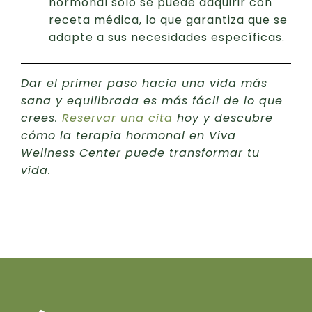
hormonal solo se puede adquirir con
receta médica, lo que garantiza que se
adapte a sus necesidades específicas.
Dar el primer paso hacia una vida más
sana y equilibrada es más fácil de lo que
crees.
Reservar una cita
hoy y descubre
cómo la terapia hormonal en Viva
Wellness Center puede transformar tu
vida.