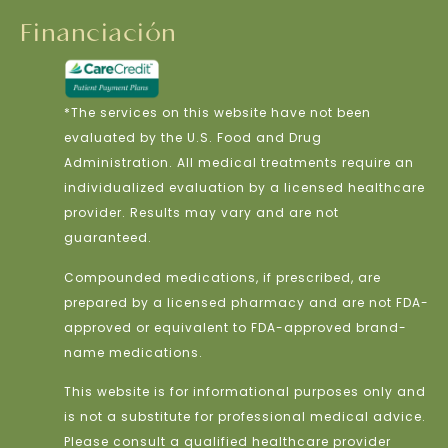
Financiación
*The services on this website have not been
evaluated by the U.S. Food and Drug
Administration. All medical treatments require an
individualized evaluation by a licensed healthcare
provider. Results may vary and are not
guaranteed.
Compounded medications, if prescribed, are
prepared by a licensed pharmacy and are not FDA-
approved or equivalent to FDA-approved brand-
name medications.
This website is for informational purposes only and
is not a substitute for professional medical advice.
Please consult a qualified healthcare provider