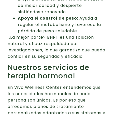
de mejor calidad y despierte
sintiéndose renovado.
Apoya el control de peso
: Ayuda a
regular el metabolismo y favorece la
pérdida de peso saludable.
¿La mejor parte? BHRT es una solución
natural y eficaz respaldada por
investigaciones, lo que garantiza que pueda
confiar en su seguridad y eficacia.
Nuestros servicios de
terapia hormonal
En Viva Wellness Center entendemos que
las necesidades hormonales de cada
persona son únicas. Es por eso que
ofrecemos planes de tratamiento
personalizados adaptados a sus síntomas y