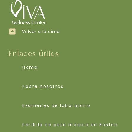
Volver a la cima
Enlaces útiles
Home
Sobre nosotros
Exámenes de laboratorio
Pérdida de peso médica en Boston