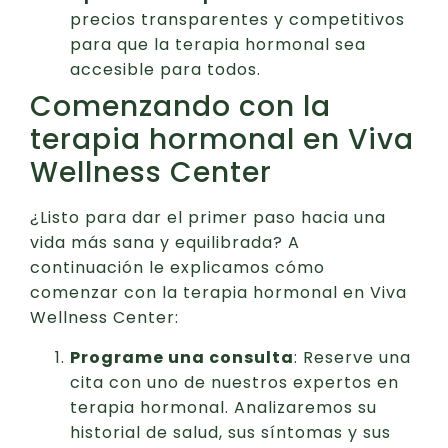
precios transparentes y competitivos
para que la terapia hormonal sea
accesible para todos.
Comenzando con la
terapia hormonal en Viva
Wellness Center
¿Listo para dar el primer paso hacia una
vida más sana y equilibrada? A
continuación le explicamos cómo
comenzar con la terapia hormonal en Viva
Wellness Center:
Programe una consulta
: Reserve una
cita con uno de nuestros expertos en
terapia hormonal. Analizaremos su
historial de salud, sus síntomas y sus