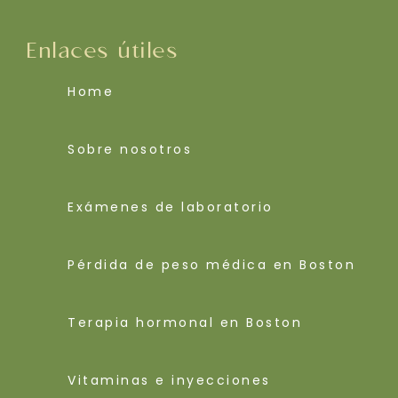
Enlaces útiles
Home
Sobre nosotros
Exámenes de laboratorio
Pérdida de peso médica en Boston
Terapia hormonal en Boston
Vitaminas e inyecciones