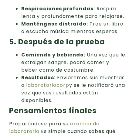
Respiraciones profundas:
Respire
lenta y profundamente para relajarse.
Manténgase distraído:
Trae un libro
o escucha música mientras esperas.
5. Después de la prueba
Comiendo y bebiendo:
Una vez que le
extraigan sangre, podrá comer y
beber como de costumbre.
Resultados:
Enviaremos sus muestras
a
laboratoriocorp
y se le notificará una
vez que sus resultados estén
disponibles.
Pensamientos finales
Preparándose para su
examen de
laboratorio
Es simple cuando sabes qué