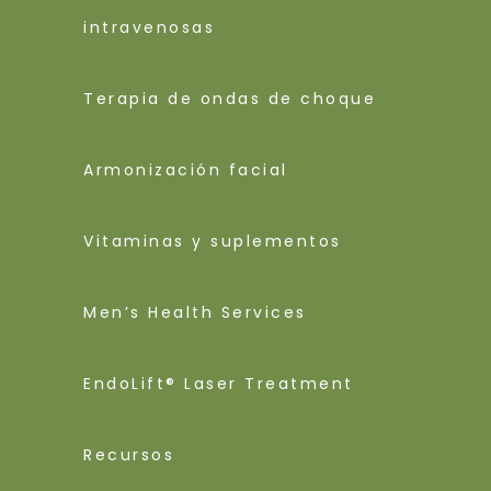
intravenosas
Terapia de ondas de choque
Armonización facial
Vitaminas y suplementos
Men’s Health Services
EndoLift® Laser Treatment
Recursos