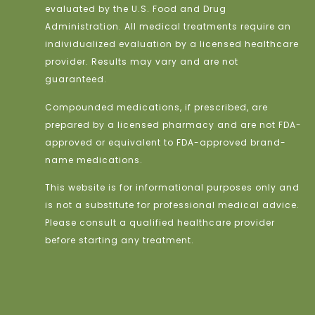
evaluated by the U.S. Food and Drug
Administration. All medical treatments require an
individualized evaluation by a licensed healthcare
provider. Results may vary and are not
guaranteed.
Compounded medications, if prescribed, are
prepared by a licensed pharmacy and are not FDA-
approved or equivalent to FDA-approved brand-
name medications.
This website is for informational purposes only and
is not a substitute for professional medical advice.
Please consult a qualified healthcare provider
before starting any treatment.