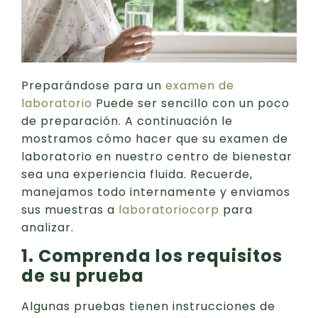
Preparándose para un
examen de
laboratorio
Puede ser sencillo con un poco
de preparación. A continuación le
mostramos cómo hacer que su examen de
laboratorio en nuestro centro de bienestar
sea una experiencia fluida. Recuerde,
manejamos todo internamente y enviamos
sus muestras a
laboratoriocorp
para
analizar.
1. Comprenda los requisitos
de su prueba
Algunas pruebas tienen instrucciones de