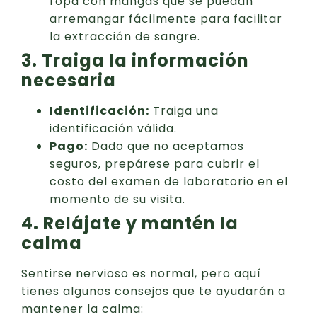
ropa con mangas que se puedan
arremangar fácilmente para facilitar
la extracción de sangre.
3. Traiga la información
necesaria
Identificación:
Traiga una
identificación válida.
Pago:
Dado que no aceptamos
seguros, prepárese para cubrir el
costo del examen de laboratorio en el
momento de su visita.
4. Relájate y mantén la
calma
Sentirse nervioso es normal, pero aquí
tienes algunos consejos que te ayudarán a
mantener la calma: