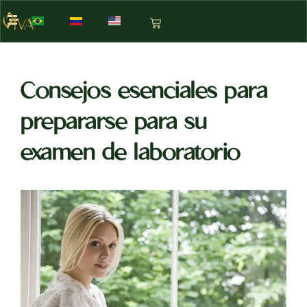
Consejos esenciales para
prepararse para su
examen de laboratorio