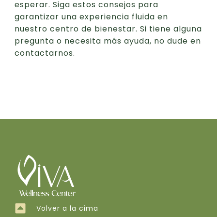
esperar. Siga estos consejos para
garantizar una experiencia fluida en
nuestro centro de bienestar. Si tiene alguna
pregunta o necesita más ayuda, no dude en
contactarnos.
Volver a la cima