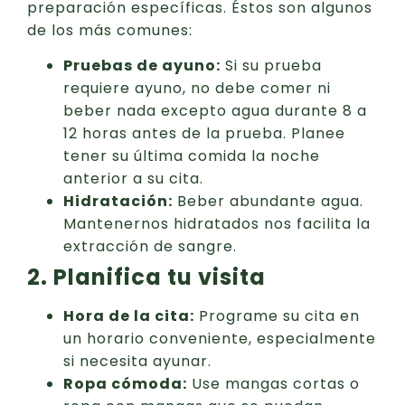
preparación específicas. Éstos son algunos
de los más comunes:
Pruebas de ayuno:
Si su prueba
requiere ayuno, no debe comer ni
beber nada excepto agua durante 8 a
12 horas antes de la prueba. Planee
tener su última comida la noche
anterior a su cita.
Hidratación:
Beber abundante agua.
Mantenernos hidratados nos facilita la
extracción de sangre.
2. Planifica tu visita
Hora de la cita:
Programe su cita en
un horario conveniente, especialmente
si necesita ayunar.
Ropa cómoda:
Use mangas cortas o